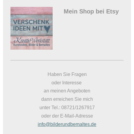
Mein Shop bei Etsy
Haben Sie Fragen
oder Interesse
an meinen Angeboten
dann erreichen Sie mich
unter Tel.: 08721/1267917
oder der E-Mail-Adresse
info@bilderundbemaltes.de