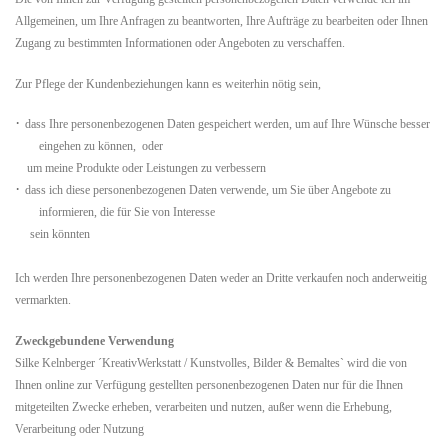
Allgemeinen, um Ihre Anfragen zu beantworten, Ihre Aufträge zu bearbeiten oder Ihnen
Zugang zu bestimmten Informationen oder Angeboten zu verschaffen.
Zur Pflege der Kundenbeziehungen kann es weiterhin nötig sein,
·
dass Ihre personenbezogenen Daten gespeichert werden, um auf Ihre Wünsche besser
eingehen zu können, oder
um meine Produkte oder Leistungen zu verbessern
·
dass ich diese personenbezogenen Daten verwende, um Sie über Angebote zu
informieren, die für Sie von Interesse
sein könnten
Ich werden Ihre personenbezogenen Daten weder an Dritte verkaufen noch anderweitig
vermarkten.
Zweckgebundene Verwendung
Silke Kelnberger ´KreativWerkstatt / Kunstvolles, Bilder & Bemaltes` wird die von
Ihnen online zur Verfügung gestellten personenbezogenen Daten nur für die Ihnen
mitgeteilten Zwecke erheben, verarbeiten und nutzen, außer wenn die Erhebung,
Verarbeitung oder Nutzung