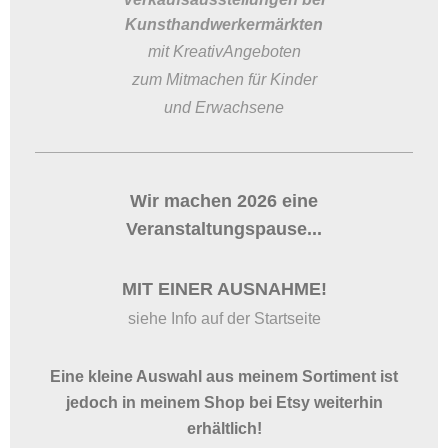
Kunsthandwerkermärkten
mit KreativAngeboten
zum Mitmachen für Kinder
und Erwachsene
Wir machen 2026 eine
Veranstaltungspause...
MIT EINER AUSNAHME!
siehe Info auf der Startseite
Eine kleine Auswahl aus meinem Sortiment ist
jedoch in meinem Shop bei Etsy weiterhin
erhältlich!